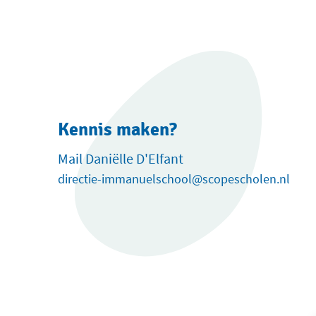
Kennis maken?
Mail Daniëlle D'Elfant
directie-immanuelschool@scopescholen.nl