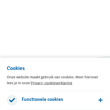
Cookies
Onze website maakt gebruik van cookies. Meer hierover
lees je in onze
Privacy- cookieverklaring
 t/m 8
Functionele cookies