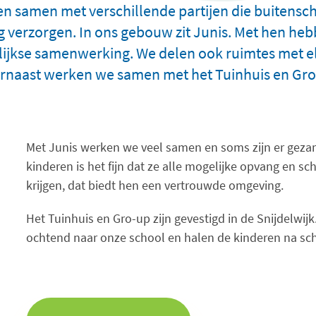
n samen met verschillende partijen die buitensc
 verzorgen. In ons gebouw zit Junis. Met hen heb
lijkse samenwerking. We delen ook ruimtes met el
rnaast werken we samen met het Tuinhuis en Gro
Met Junis werken we veel samen en soms zijn er gezame
kinderen is het fijn dat ze alle mogelijke opvang en 
krijgen, dat biedt hen een vertrouwde omgeving.
Het Tuinhuis en Gro-up zijn gevestigd in de Snijdelwijk
ochtend naar onze school en halen de kinderen na sch