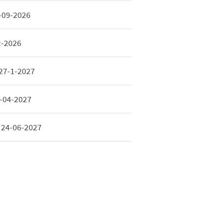
-09-2026
2-2026
27-1-2027
-04-2027
 24-06-2027