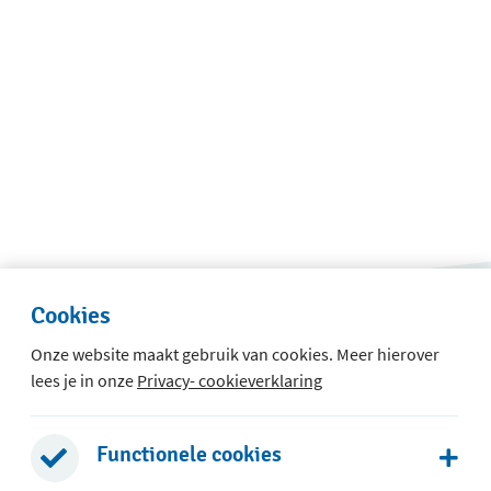
Cookies
Onze website maakt gebruik van cookies. Meer hierover
lees je in onze
Privacy- cookieverklaring
 t/m 8
Functionele cookies