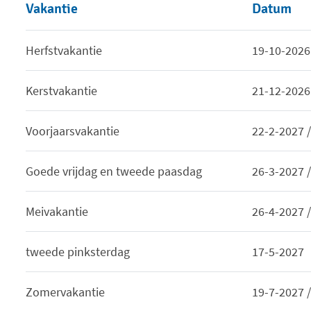
Vakantie
Datum
Herfstvakantie
19-10-2026
Kerstvakantie
21-12-2026
Voorjaarsvakantie
22-2-2027 
Goede vrijdag en tweede paasdag
26-3-2027 
Meivakantie
26-4-2027 
tweede pinksterdag
17-5-2027
Zomervakantie
19-7-2027 