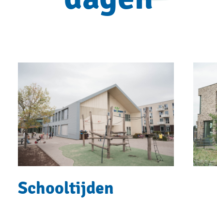
Schooltijden