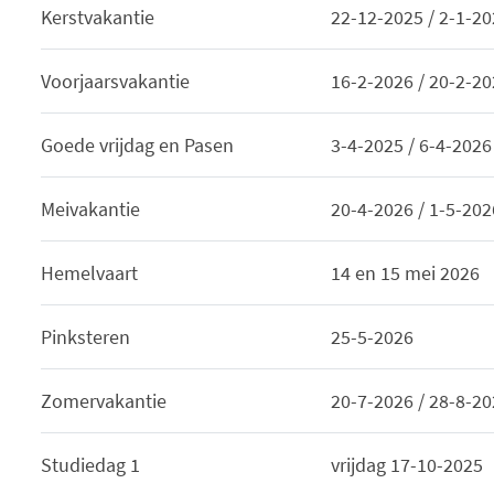
Kerstvakantie
22-12-2025 / 2-1-2
Voorjaarsvakantie
16-2-2026 / 20-2-2
Goede vrijdag en Pasen
3-4-2025 / 6-4-2026
Meivakantie
20-4-2026 / 1-5-202
Hemelvaart
14 en 15 mei 2026
Pinksteren
25-5-2026
Zomervakantie
20-7-2026 / 28-8-2
Studiedag 1
vrijdag 17-10-2025