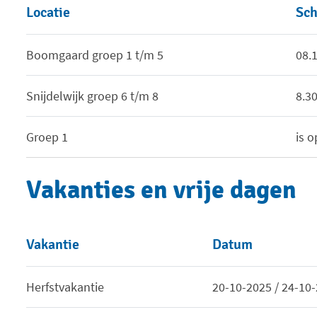
Locatie
Sch
Boomgaard groep 1 t/m 5
08.
Snijdelwijk groep 6 t/m 8
8.30
Groep 1
is o
Vakanties en vrije dagen
Vakantie
Datum
Herfstvakantie
20-10-2025 / 24-10