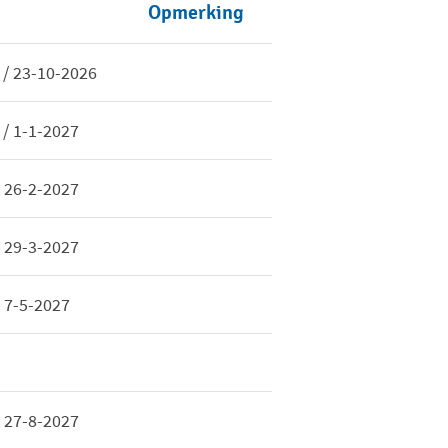
Opmerking
 / 23-10-2026
 / 1-1-2027
/ 26-2-2027
/ 29-3-2027
/ 7-5-2027
/ 27-8-2027