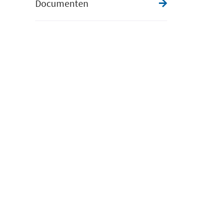
Documenten