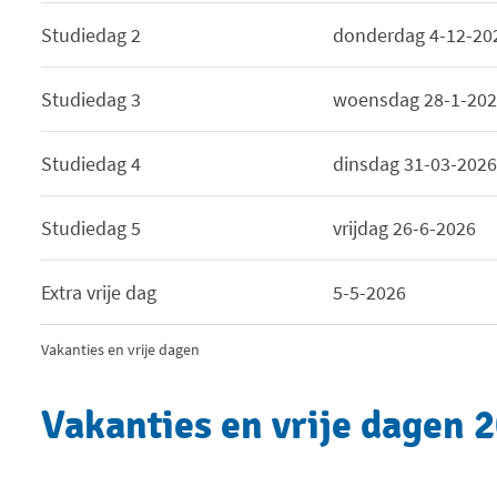
Studiedag 2
donderdag 4-12-20
Studiedag 3
woensdag 28-1-20
Studiedag 4
dinsdag 31-03-202
Studiedag 5
vrijdag 26-6-2026
Extra vrije dag
5-5-2026
Vakanties en vrije dagen
Vakanties en vrije dagen 