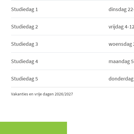
Studiedag 1
dinsdag 22
Studiedag 2
vrijdag 4-1
Studiedag 3
woensdag 
Studiedag 4
maandag 5
Studiedag 5
donderdag
Vakanties en vrije dagen 2026/2027