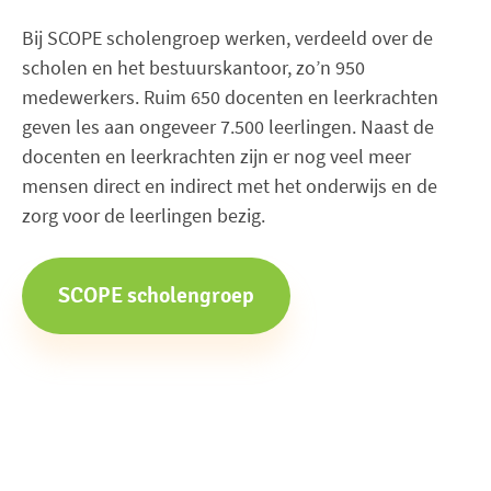
Bij SCOPE scholengroep werken, verdeeld over de
scholen en het bestuurskantoor, zo’n 950
medewerkers. Ruim 650 docenten en leerkrachten
geven les aan ongeveer 7.500 leerlingen. Naast de
docenten en leerkrachten zijn er nog veel meer
mensen direct en indirect met het onderwijs en de
zorg voor de leerlingen bezig.
SCOPE scholengroep