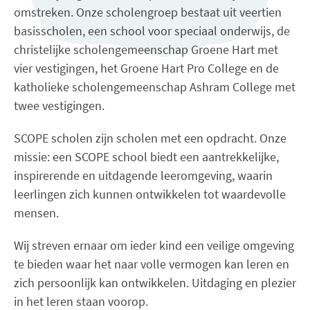
omstreken. Onze scholengroep bestaat uit veertien
basisscholen, een school voor speciaal onderwijs, de
christelijke scholengemeenschap Groene Hart met
vier vestigingen, het Groene Hart Pro College en de
katholieke scholengemeenschap Ashram College met
twee vestigingen.
SCOPE scholen zijn scholen met een opdracht. Onze
missie: een SCOPE school biedt een aantrekkelijke,
inspirerende en uitdagende leeromgeving, waarin
leerlingen zich kunnen ontwikkelen tot waardevolle
mensen.
Wij streven ernaar om ieder kind een veilige omgeving
te bieden waar het naar volle vermogen kan leren en
zich persoonlijk kan ontwikkelen. Uitdaging en plezier
in het leren staan voorop.