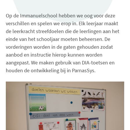
Op de Immanuelschool hebben we oog voor deze
verschillen en spelen we erop in. Elk leerjaar maakt
de leerkracht streefdoelen die de leerlingen aan het
einde van het schooljaar moeten beheersen. De
vorderingen worden in de gaten gehouden zodat
aanbod en instructie hierop kunnen worden
aangepast. We maken gebruik van DIA-toetsen en
houden de ontwikkeling bij in ParnasSys.