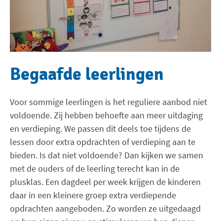
Begaafde leerlingen
Voor sommige leerlingen is het reguliere aanbod niet
voldoende. Zij hebben behoefte aan meer uitdaging
en verdieping. We passen dit deels toe tijdens de
lessen door extra opdrachten of verdieping aan te
bieden. Is dat niet voldoende? Dan kijken we samen
met de ouders of de leerling terecht kan in de
plusklas. Een dagdeel per week krijgen de kinderen
daar in een kleinere groep extra verdiepende
opdrachten aangeboden. Zo worden ze uitgedaagd