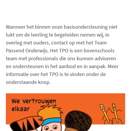
Wanneer het binnen onze basisondersteuning niet
lukt om de leerling te begeleiden nemen wij, in
overleg met ouders, contact op met het Team
Passend Onderwijs. Het TPO is een bovenschools
team met professionals die ons kunnen adviseren
en ondersteunen in het aanbod en in aanpak. Meer
informatie over het TPO is te vinden onder de
onderstaande knop.