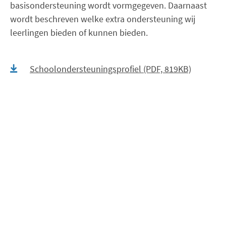
basisondersteuning wordt vormgegeven. Daarnaast
wordt beschreven welke extra ondersteuning wij
leerlingen bieden of kunnen bieden.
Schoolondersteuningsprofiel (PDF, 819KB)