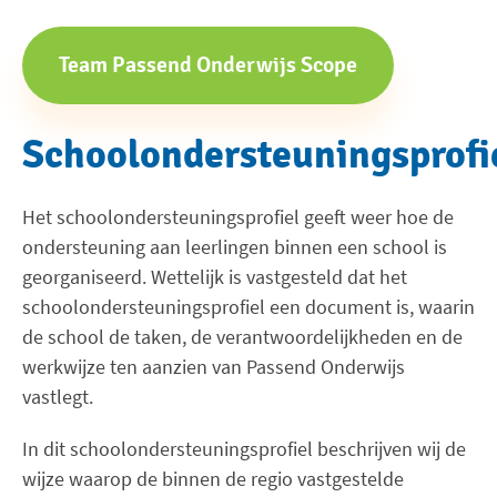
Team Passend Onderwijs Scope
Schoolondersteuningsprofi
Het schoolondersteuningsprofiel geeft weer hoe de
ondersteuning aan leerlingen binnen een school is
georganiseerd. Wettelijk is vastgesteld dat het
schoolondersteuningsprofiel een document is, waarin
de school de taken, de verantwoordelijkheden en de
werkwijze ten aanzien van Passend Onderwijs
vastlegt.
In dit schoolondersteuningsprofiel beschrijven wij de
wijze waarop de binnen de regio vastgestelde