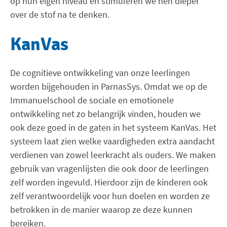
op hun eigen niveau en stimuleren we hen dieper
over de stof na te denken.
KanVas
De cognitieve ontwikkeling van onze leerlingen
worden bijgehouden in ParnasSys. Omdat we op de
Immanuelschool de sociale en emotionele
ontwikkeling net zo belangrijk vinden, houden we
ook deze goed in de gaten in het systeem KanVas. Het
systeem laat zien welke vaardigheden extra aandacht
verdienen van zowel leerkracht als ouders. We maken
gebruik van vragenlijsten die ook door de leerlingen
zelf worden ingevuld. Hierdoor zijn de kinderen ook
zelf verantwoordelijk voor hun doelen en worden ze
betrokken in de manier waarop ze deze kunnen
bereiken.