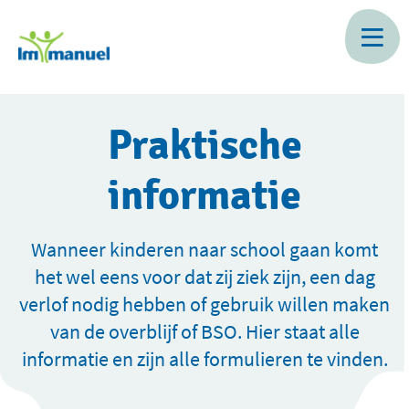
Skip
to
main
content
Praktische
informatie
Wanneer kinderen naar school gaan komt
het wel eens voor dat zij ziek zijn, een dag
verlof nodig hebben of gebruik willen maken
van de overblijf of BSO. Hier staat alle
informatie en zijn alle formulieren te vinden.